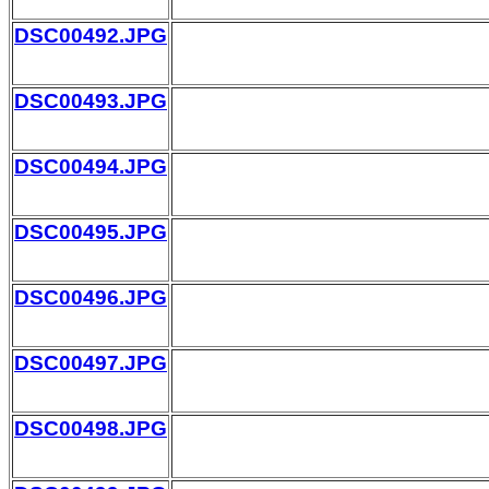
DSC00492.JPG
DSC00493.JPG
DSC00494.JPG
DSC00495.JPG
DSC00496.JPG
DSC00497.JPG
DSC00498.JPG