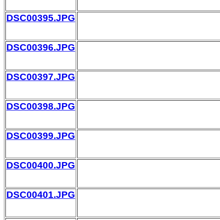
DSC00395.JPG
DSC00396.JPG
DSC00397.JPG
DSC00398.JPG
DSC00399.JPG
DSC00400.JPG
DSC00401.JPG