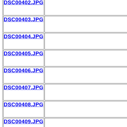
DSC00402.JPG
DSC00403.JPG
DSC00404.JPG
DSC00405.JPG
DSC00406.JPG
DSC00407.JPG
DSC00408.JPG
DSC00409.JPG