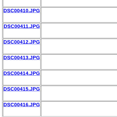
DSC00410.JPG
DSC00411.JPG
DSC00412.JPG
DSC00413.JPG
DSC00414.JPG
DSC00415.JPG
DSC00416.JPG