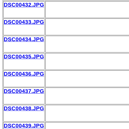
DSC00432.JPG
DSC00433.JPG
DSC00434.JPG
DSC00435.JPG
DSC00436.JPG
DSC00437.JPG
DSC00438.JPG
DSC00439.JPG