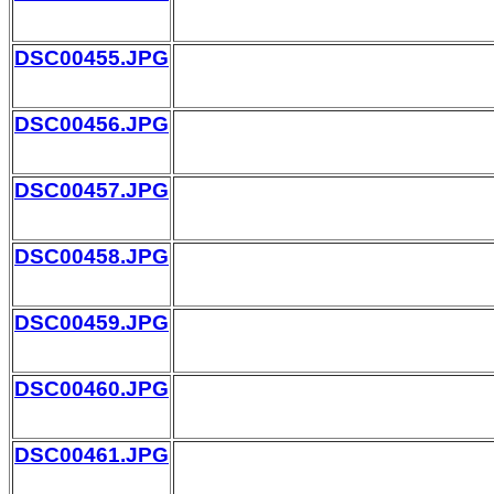
DSC00455.JPG
DSC00456.JPG
DSC00457.JPG
DSC00458.JPG
DSC00459.JPG
DSC00460.JPG
DSC00461.JPG