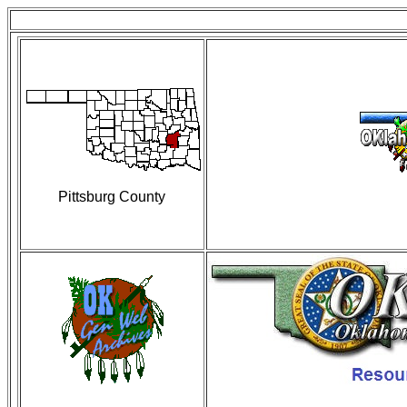
Pittsburg County