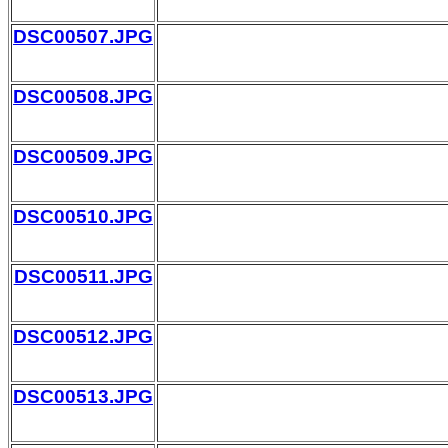
DSC00507.JPG
DSC00508.JPG
DSC00509.JPG
DSC00510.JPG
DSC00511.JPG
DSC00512.JPG
DSC00513.JPG