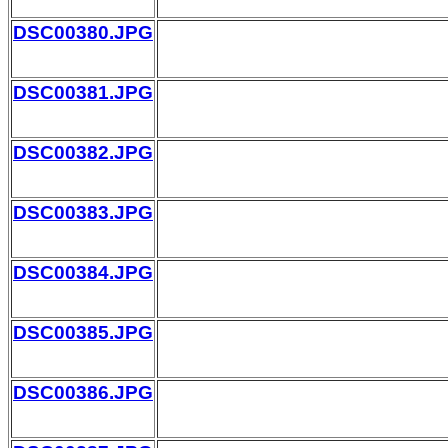
DSC00380.JPG
DSC00381.JPG
DSC00382.JPG
DSC00383.JPG
DSC00384.JPG
DSC00385.JPG
DSC00386.JPG