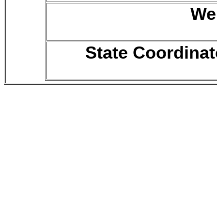
We
State Coordinat