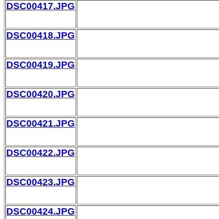
DSC00417.JPG
DSC00418.JPG
DSC00419.JPG
DSC00420.JPG
DSC00421.JPG
DSC00422.JPG
DSC00423.JPG
DSC00424.JPG