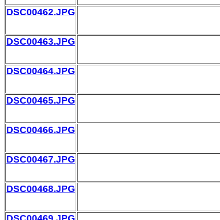
DSC00462.JPG
DSC00463.JPG
DSC00464.JPG
DSC00465.JPG
DSC00466.JPG
DSC00467.JPG
DSC00468.JPG
DSC00469.JPG