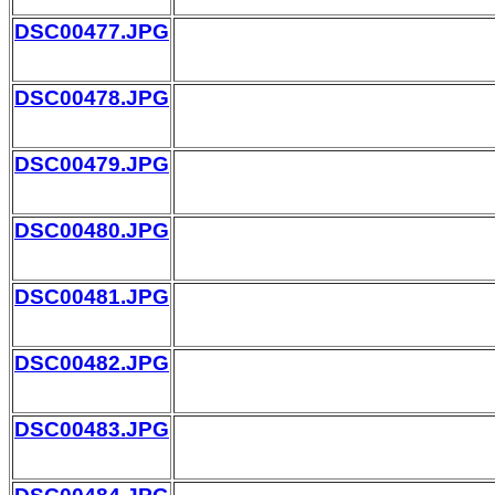
DSC00477.JPG
DSC00478.JPG
DSC00479.JPG
DSC00480.JPG
DSC00481.JPG
DSC00482.JPG
DSC00483.JPG