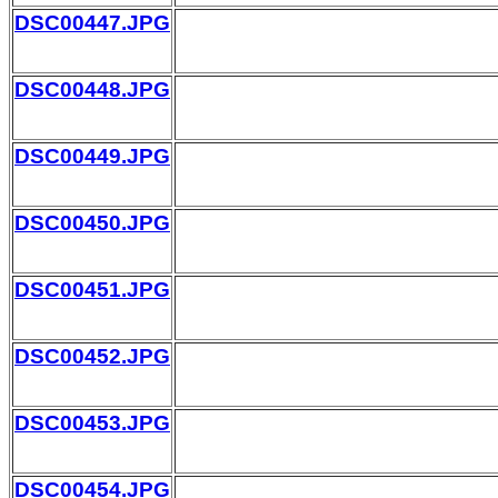
DSC00447.JPG
DSC00448.JPG
DSC00449.JPG
DSC00450.JPG
DSC00451.JPG
DSC00452.JPG
DSC00453.JPG
DSC00454.JPG