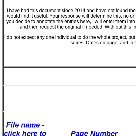
I have had this document since 2014 and have not found the t
would find it useful. Your response will determine this, no or
you decide to annotate the entries here, I will enter them int
and then request the original if needed. With out this 
I do not expect any one individual to do the whole project, b
series, Dates on page, and in 
File name -
click here to
Page Number