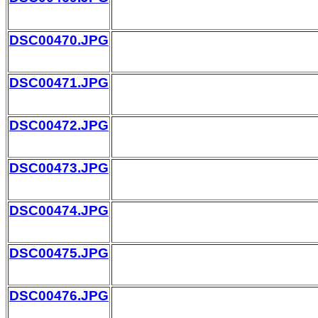
DSC00470.JPG
DSC00471.JPG
DSC00472.JPG
DSC00473.JPG
DSC00474.JPG
DSC00475.JPG
DSC00476.JPG