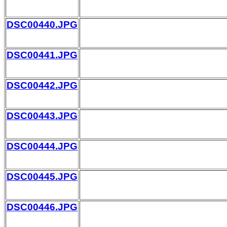
DSC00440.JPG
DSC00441.JPG
DSC00442.JPG
DSC00443.JPG
DSC00444.JPG
DSC00445.JPG
DSC00446.JPG