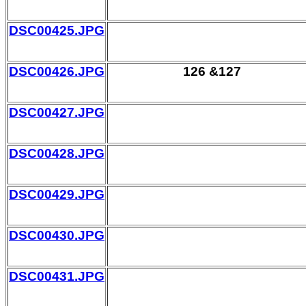
DSC00425.JPG
DSC00426.JPG
126 &127
DSC00427.JPG
DSC00428.JPG
DSC00429.JPG
DSC00430.JPG
DSC00431.JPG